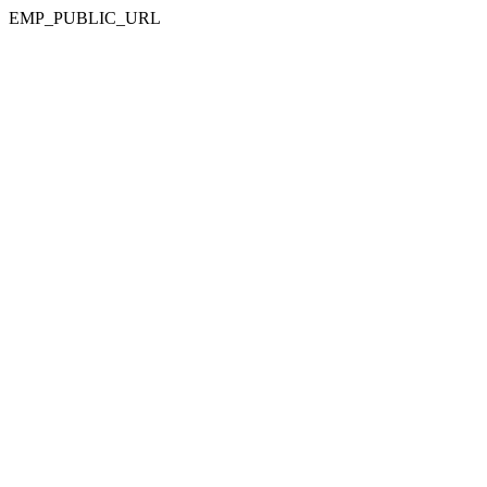
EMP_PUBLIC_URL